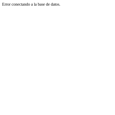
Error conectando a la base de datos.