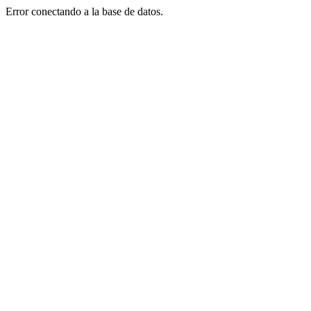
Error conectando a la base de datos.