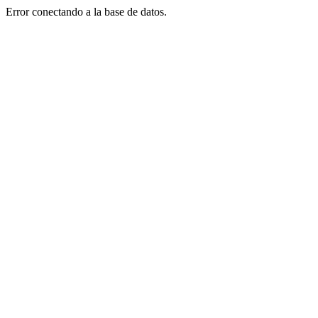
Error conectando a la base de datos.