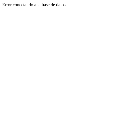
Error conectando a la base de datos.