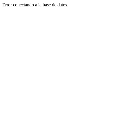
Error conectando a la base de datos.