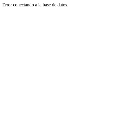
Error conectando a la base de datos.